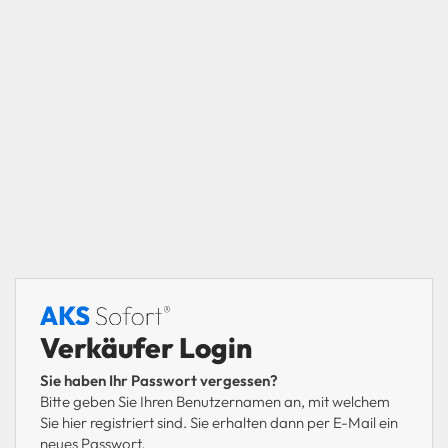
Verkäufer Login
Sie haben Ihr Passwort vergessen?
Bitte geben Sie Ihren Benutzernamen an, mit welchem
Sie hier registriert sind. Sie erhalten dann per E-Mail ein
neues Passwort.