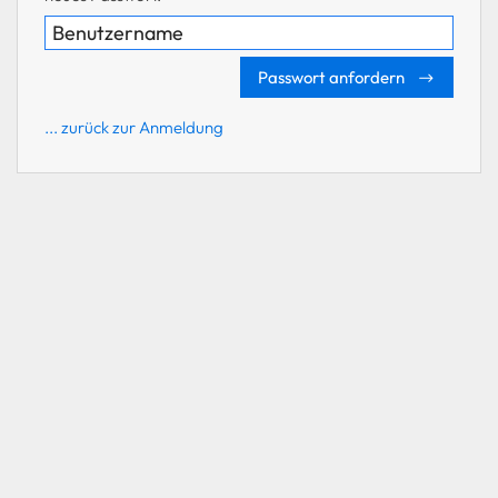
Passwort anfordern
... zurück zur Anmeldung